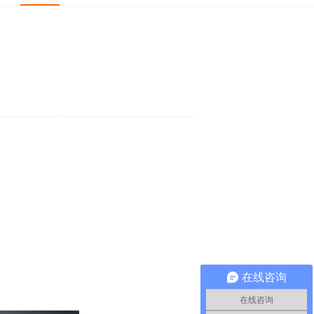
在线咨询
！
在线咨询