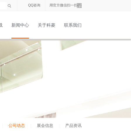
QQ咨询
用官方微信扫一扫
载
新闻中心
关于科菱
联系我们
公司动态
展会信息
产品资讯