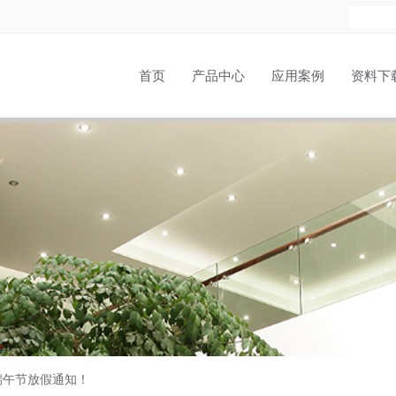
首页
产品中心
应用案例
资料下
端午节放假通知！