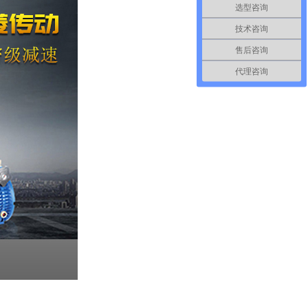
选型咨询
技术咨询
售后咨询
代理咨询