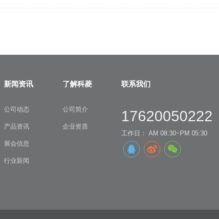
新闻资讯
了解科菱
联系我们
公司动态
公司简介
17620050222
产品资讯
企业资质
工作日： AM 08:30~PM 05:30
展会信息
行业新闻