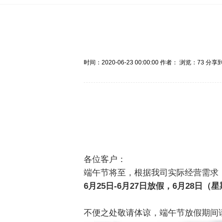
时间：2020-06-23 00:00:00
作者：
浏览：73
分享
各位客户：
端午节将至，根据我司实际经营需求
6月25日-6月27日放假，6月28日
不便之处敬请体谅，端午节放假期间