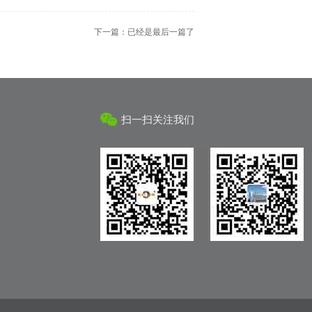
下一篇：已经是最后一篇了
扫一扫关注我们