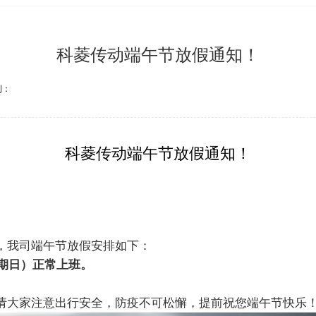
科菱传动端午节放假通知！
到：
科菱传动端午节放假通知！
，我司端午节放假安排如下：
（星期日）正常上班。
请大家注意出行安全，防疫不可松懈，提前祝您端午节快乐